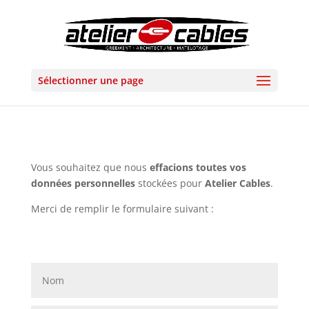
Sélectionner une page
Vous souhaitez que nous
effacions toutes vos
données personnelles
stockées pour
Atelier Cables
.
Merci de remplir le formulaire suivant :